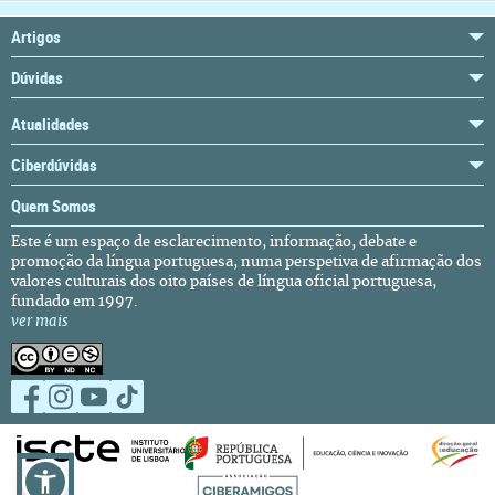
Artigos
Dúvidas
Atualidades
Ciberdúvidas
Quem Somos
Este é um espaço de esclarecimento, informação, debate e
promoção da língua portuguesa, numa perspetiva de afirmação dos
valores culturais dos oito países de língua oficial portuguesa,
fundado em 1997.
ver mais