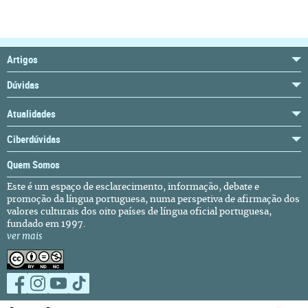
Artigos
Dúvidas
Atualidades
Ciberdúvidas
Quem Somos
Este é um espaço de esclarecimento, informação, debate e
promoção da língua portuguesa, numa perspetiva de afirmação dos
valores culturais dos oito países de língua oficial portuguesa,
fundado em 1997.
ver mais