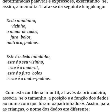
determinadas palavras e expressões, exercitando-se,
assim, a memória. Trata-se da seguinte lengalenga:
Dedo mindinho,
vizinho,
o maior de todos,
fura-bolos,
matruca, piolhos.
Este é o dedo mindinho,
este é o seu vizinho,
este é o maioral,
este é o fura-bolos
e este é o mata-piolhos.
Com esta cantilena infantil, através da brincadeira,
associa-se o tamanho, a posição e a função dos dedos
ao nome com que foram «apadrinhados». Assim, para
as crianças, o nome dos dedos era diferente: