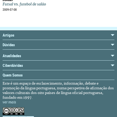
Futsal
vs.
futebol de salão
2009-07-08
Artigos
Dúvidas
Atualidades
Ciberdúvidas
Quem Somos
Este é um espaço de esclarecimento, informação, debate e
promoção da língua portuguesa, numa perspetiva de afirmação dos
valores culturais dos oito países de língua oficial portuguesa,
fundado em 1997.
ver mais