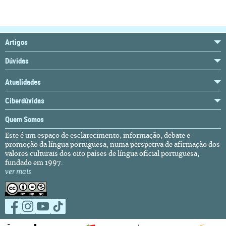
Artigos
Dúvidas
Atualidades
Ciberdúvidas
Quem Somos
Este é um espaço de esclarecimento, informação, debate e
promoção da língua portuguesa, numa perspetiva de afirmação dos
valores culturais dos oito países de língua oficial portuguesa,
fundado em 1997.
ver mais