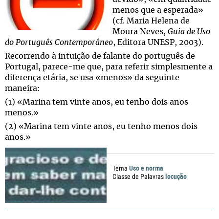
menos que a esperada»
(cf. Maria Helena de
Moura Neves,
Guia de Uso
do Português Contemporâneo
, Editora UNESP, 2003).
Recorrendo à intuição de falante do português de
Portugal, parece-me que, para referir simplesmente a
diferença etária, se usa «menos» da seguinte
maneira:
(1) «Marina tem vinte anos, eu tenho dois anos
menos.»
(2) «Marina tem vinte anos, eu tenho menos dois
anos.»
Uso e norma
Tema
locução
Classe de Palavras