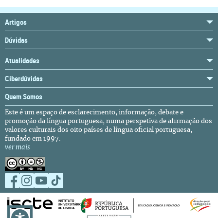
Artigos
Dúvidas
Atualidades
Ciberdúvidas
Quem Somos
Este é um espaço de esclarecimento, informação, debate e
promoção da língua portuguesa, numa perspetiva de afirmação dos
valores culturais dos oito países de língua oficial portuguesa,
fundado em 1997.
ver mais