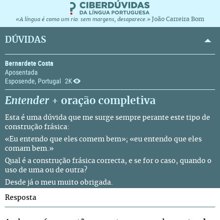
João Carreira Bom
«A língua é como um rio: sem margens, desaparece.»
DÚVIDAS
Bernardete Costa
Aposentada
Esposende, Portugal
2K
Entender
+ oração completiva
Esta é uma dúvida que me surge sempre perante este tipo de
construção frásica:
«Eu entendo que eles comem bem»; «eu entendo que eles
comam bem.»
Qual é a construção frásica correcta, e se for o caso, quando o
uso de uma ou de outra?
Desde já o meu muito obrigada.
Resposta