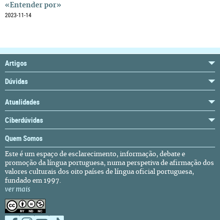
«Entender por»
2023-11-14
Artigos
Dúvidas
Atualidades
Ciberdúvidas
Quem Somos
Este é um espaço de esclarecimento, informação, debate e
promoção da língua portuguesa, numa perspetiva de afirmação dos
valores culturais dos oito países de língua oficial portuguesa,
fundado em 1997.
ver mais