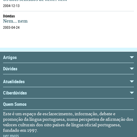
2004-12-13
Dúvidas
Nem… nem
2003-04-24
Artigos
Dúvidas
Atualidades
Ciberdúvidas
Quem Somos
Este é um espaço de esclarecimento, informação, debate e
promoção da língua portuguesa, numa perspetiva de afirmação dos
valores culturais dos oito países de língua oficial portuguesa,
fundado em 1997.
ver mais