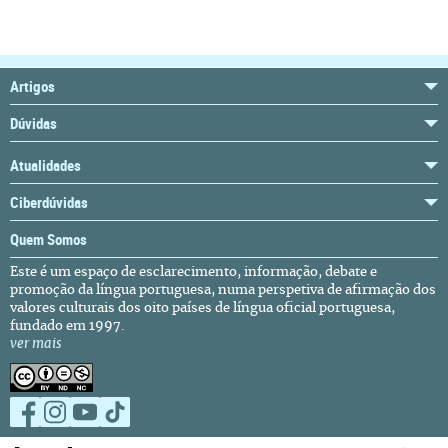
Artigos
Dúvidas
Atualidades
Ciberdúvidas
Quem Somos
Este é um espaço de esclarecimento, informação, debate e
promoção da língua portuguesa, numa perspetiva de afirmação dos
valores culturais dos oito países de língua oficial portuguesa,
fundado em 1997.
ver mais