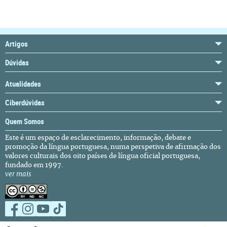
Artigos
Dúvidas
Atualidades
Ciberdúvidas
Quem Somos
Este é um espaço de esclarecimento, informação, debate e
promoção da língua portuguesa, numa perspetiva de afirmação dos
valores culturais dos oito países de língua oficial portuguesa,
fundado em 1997.
ver mais