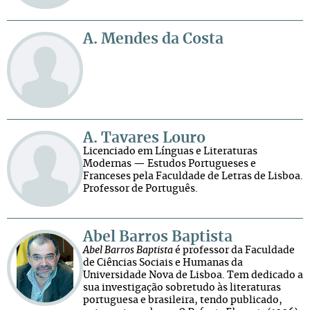
A. Mendes da Costa
A. Tavares Louro
Licenciado em Línguas e Literaturas
Modernas — Estudos Portugueses e
Franceses pela Faculdade de Letras de Lisboa.
Professor de Português.
Abel Barros Baptista
Abel Barros Baptista
é professor da Faculdade
de Ciências Sociais e Humanas da
Universidade Nova de Lisboa. Tem dedicado a
sua investigação sobretudo às literaturas
portuguesa e brasileira, tendo publicado,