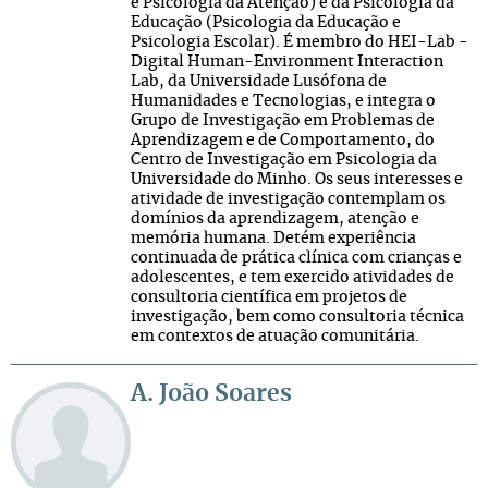
e Psicologia da Atenção) e da Psicologia da
Educação (Psicologia da Educação e
Psicologia Escolar). É membro do HEI-Lab -
Digital Human-Environment Interaction
Lab, da Universidade Lusófona de
Humanidades e Tecnologias, e integra o
Grupo de Investigação em Problemas de
Aprendizagem e de Comportamento, do
Centro de Investigação em Psicologia da
Universidade do Minho. Os seus interesses e
atividade de investigação contemplam os
domínios da aprendizagem, atenção e
memória humana. Detém experiência
continuada de prática clínica com crianças e
adolescentes, e tem exercido atividades de
consultoria científica em projetos de
investigação, bem como consultoria técnica
em contextos de atuação comunitária.
A. João Soares