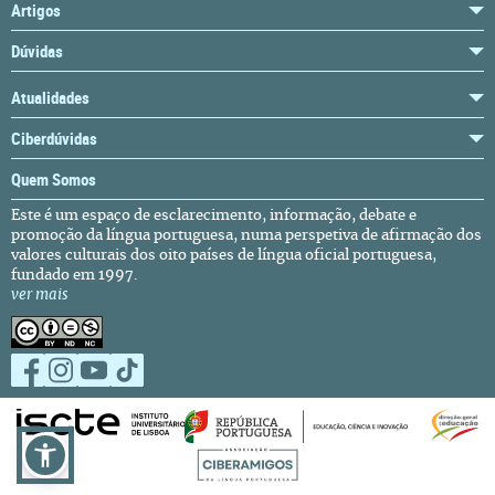
Artigos
Dúvidas
Atualidades
Ciberdúvidas
Quem Somos
Este é um espaço de esclarecimento, informação, debate e
promoção da língua portuguesa, numa perspetiva de afirmação dos
valores culturais dos oito países de língua oficial portuguesa,
fundado em 1997.
ver mais