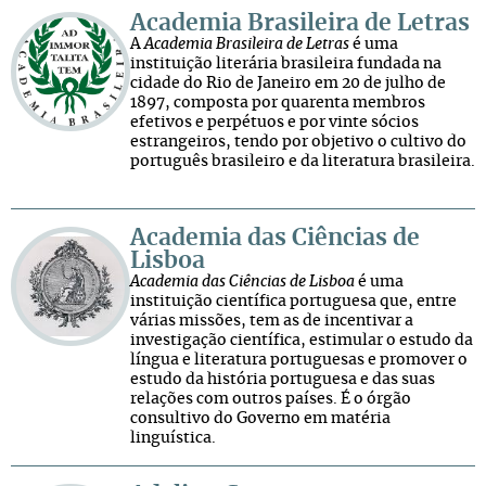
Academia Brasileira de Letras
A
Academia Brasileira de Letras
é uma
instituição literária brasileira fundada na
cidade do Rio de Janeiro em 20 de julho de
1897, composta por quarenta membros
efetivos e perpétuos e por vinte sócios
estrangeiros, tendo por objetivo o cultivo do
português brasileiro e da literatura brasileira.
Academia das Ciências de
Lisboa
Academia das Ciências de Lisboa
é uma
instituição científica portuguesa que, entre
várias missões, tem as de incentivar a
investigação científica, estimular o estudo da
língua e literatura portuguesas e promover o
estudo da história portuguesa e das suas
relações com outros países. É o órgão
consultivo do Governo em matéria
linguística.