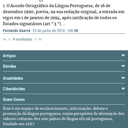
1. O Acordo Ortográfico da Língua Portuguesa, de 16 de
dezembro 1990, previa, na sua redação original, a entrada em
vigor em 1 de janeiro de 1994, após ratificação de todos os
Estados signatários (art.° 3.°)....
Fernando Guerra
25 de junho de 2010
10K
·
·
4 resultados
Artigos
Dúvidas
Atualidades
Ciberdúvidas
Quem Somos
Este é um espaço de esclarecimento, informação, debate e
promoção da língua portuguesa, numa perspetiva de afirmação dos
valores culturais dos oito países de língua oficial portuguesa,
fundado em 1997.