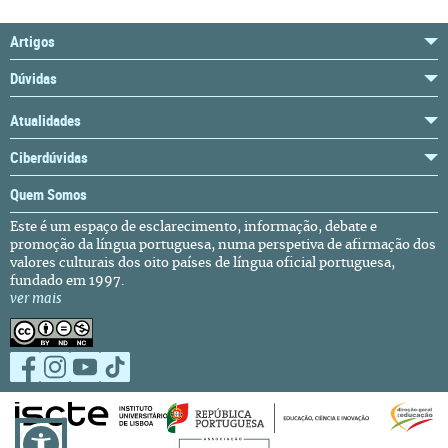
Artigos
Dúvidas
Atualidades
Ciberdúvidas
Quem Somos
Este é um espaço de esclarecimento, informação, debate e
promoção da língua portuguesa, numa perspetiva de afirmação dos
valores culturais dos oito países de língua oficial portuguesa,
fundado em 1997.
ver mais