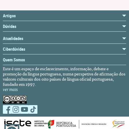
Artigos
Dúvidas
Atualidades
Ciberdúvidas
Quem Somos
Este é um espaço de esclarecimento, informação, debate e
promoção da língua portuguesa, numa perspetiva de afirmação dos
valores culturais dos oito países de língua oficial portuguesa,
fundado em 1997.
ver mais