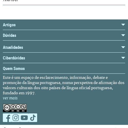
1998-10-07
Artigos
Dúvidas
Atualidades
Ciberdúvidas
Quem Somos
Este é um espaço de esclarecimento, informação, debate e
promoção da língua portuguesa, numa perspetiva de afirmação dos
valores culturais dos oito países de língua oficial portuguesa,
fundado em 1997.
ver mais