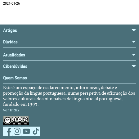
2021-01-26
Artigos
Dúvidas
Atualidades
Ciberdúvidas
Quem Somos
Este é um espaço de esclarecimento, informação, debate e
promoção da língua portuguesa, numa perspetiva de afirmação dos
valores culturais dos oito países de língua oficial portuguesa,
fundado em 1997.
ver mais