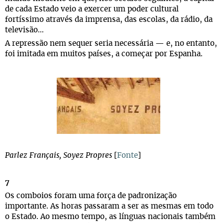
de cada Estado veio a exercer um poder cultural
fortíssimo através da imprensa, das escolas, da rádio, da
televisão…
A repressão nem sequer seria necessária — e, no entanto,
foi imitada em muitos países, a começar por Espanha.
Parlez Français, Soyez Propres
[
Fonte
]
7
Os comboios foram uma força de padronização
importante. As horas passaram a ser as mesmas em todo
o Estado. Ao mesmo tempo, as línguas nacionais também