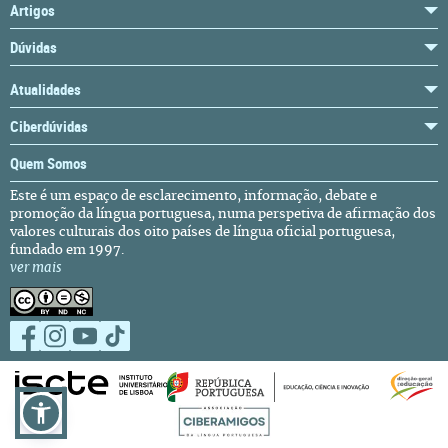
Artigos
Dúvidas
Atualidades
Ciberdúvidas
Quem Somos
Este é um espaço de esclarecimento, informação, debate e
promoção da língua portuguesa, numa perspetiva de afirmação dos
valores culturais dos oito países de língua oficial portuguesa,
fundado em 1997.
ver mais