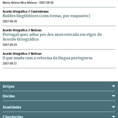
Maria Helena Mira Mateus • 2007-08-30
Acordo Ortográfico // Controvérsias
Ruídos lingüísticos (com trema, por enquanto)
2007-08-30
Acordo Ortográfico // Notícias
Portugal quer adiar por dez anos entrada em vigor do
Acordo Ortográfico
2007-08-29
Acordo Ortográfico // Notícias
O que muda com a reforma da língua portuguesa
2007-08-21
Artigos
Dúvidas
Atualidades
Ciberdúvidas