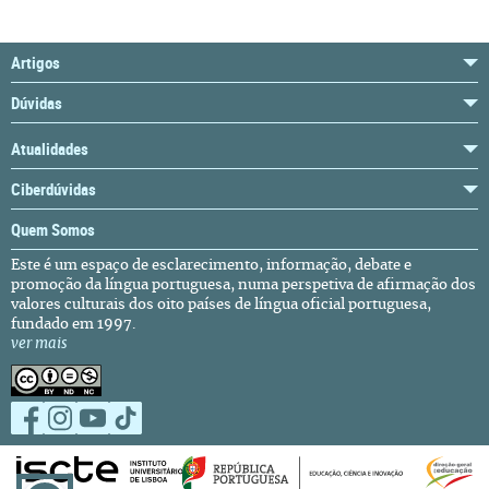
Artigos
Dúvidas
Atualidades
Ciberdúvidas
Quem Somos
Este é um espaço de esclarecimento, informação, debate e
promoção da língua portuguesa, numa perspetiva de afirmação dos
valores culturais dos oito países de língua oficial portuguesa,
fundado em 1997.
ver mais