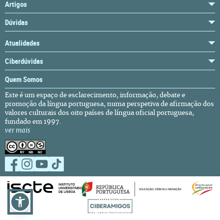
Artigos
Dúvidas
Atualidades
Ciberdúvidas
Quem Somos
Este é um espaço de esclarecimento, informação, debate e
promoção da língua portuguesa, numa perspetiva de afirmação dos
valores culturais dos oito países de língua oficial portuguesa,
fundado em 1997.
ver mais