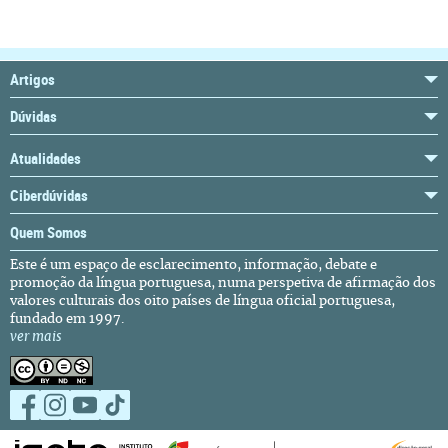
Artigos
Dúvidas
Atualidades
Ciberdúvidas
Quem Somos
Este é um espaço de esclarecimento, informação, debate e
promoção da língua portuguesa, numa perspetiva de afirmação dos
valores culturais dos oito países de língua oficial portuguesa,
fundado em 1997.
ver mais