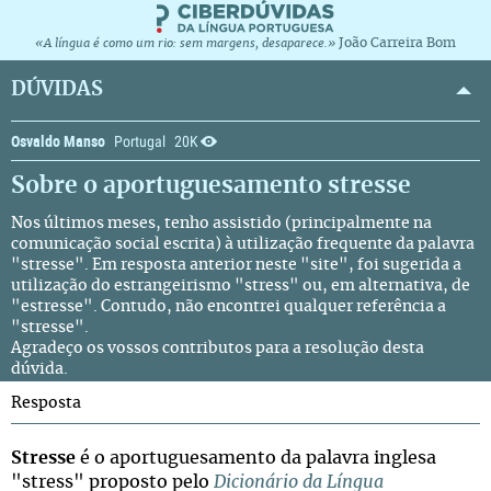
João Carreira Bom
«A língua é como um rio: sem margens, desaparece.»
DÚVIDAS
Osvaldo Manso
Portugal
20K
Sobre o aportuguesamento
stresse
Nos últimos meses, tenho assistido (principalmente na
comunicação social escrita) à utilização frequente da palavra
"stresse". Em resposta anterior neste "site", foi sugerida a
utilização do estrangeirismo "stress" ou, em alternativa, de
"estresse". Contudo, não encontrei qualquer referência a
"stresse".
Agradeço os vossos contributos para a resolução desta
dúvida.
Resposta
Stresse
é o aportuguesamento da palavra inglesa
"stress" proposto pelo
Dicionário da Língua