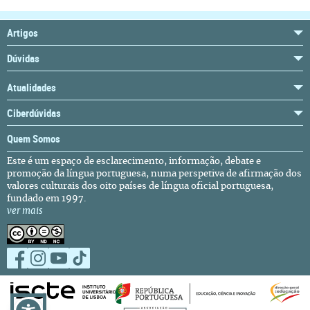
Artigos
Dúvidas
Atualidades
Ciberdúvidas
Quem Somos
Este é um espaço de esclarecimento, informação, debate e
promoção da língua portuguesa, numa perspetiva de afirmação dos
valores culturais dos oito países de língua oficial portuguesa,
fundado em 1997.
ver mais