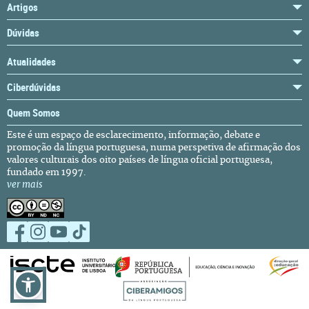
Artigos
Dúvidas
Atualidades
Ciberdúvidas
Quem Somos
Este é um espaço de esclarecimento, informação, debate e
promoção da língua portuguesa, numa perspetiva de afirmação dos
valores culturais dos oito países de língua oficial portuguesa,
fundado em 1997.
ver mais