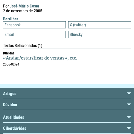
José Mário Costa
Por
2 de novembro de 2005
Partilhar
Facebook
X (twitter)
Email
Bluesky
Textos Relacionados
(1)
Dúvidas
«Andar/estar/ficar de ventas», etc.
2006-02-24
Artigos
Dúvidas
Atualidades
Ciberdúvidas