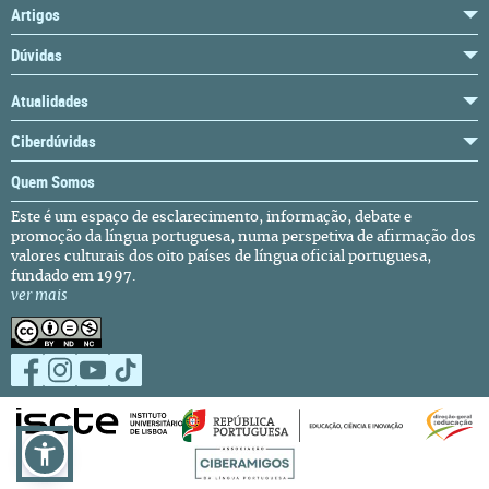
Artigos
Dúvidas
Atualidades
Ciberdúvidas
Quem Somos
Este é um espaço de esclarecimento, informação, debate e
promoção da língua portuguesa, numa perspetiva de afirmação dos
valores culturais dos oito países de língua oficial portuguesa,
fundado em 1997.
ver mais