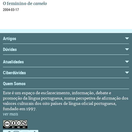
O feminino de
camelo
2004-03-17
Artigos
Dúvidas
Atualidades
Ciberdúvidas
Quem Somos
Este é um espaço de esclarecimento, informação, debate e
promoção da língua portuguesa, numa perspetiva de afirmação dos
valores culturais dos oito países de língua oficial portuguesa,
fundado em 1997.
ver mais