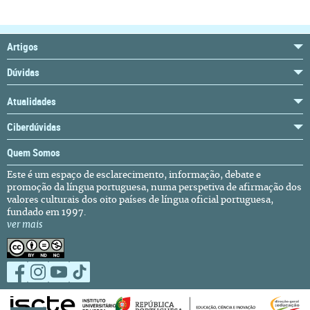
Artigos
Dúvidas
Atualidades
Ciberdúvidas
Quem Somos
Este é um espaço de esclarecimento, informação, debate e
promoção da língua portuguesa, numa perspetiva de afirmação dos
valores culturais dos oito países de língua oficial portuguesa,
fundado em 1997.
ver mais