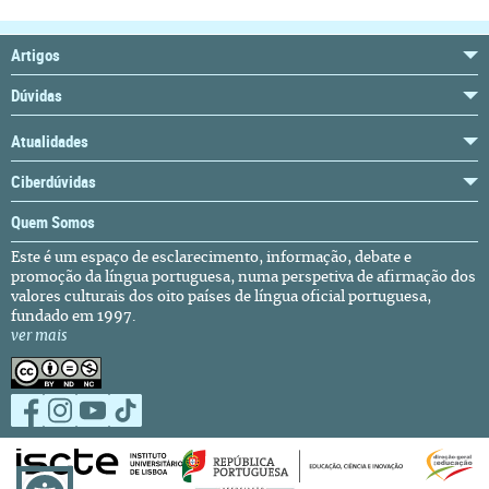
Artigos
Dúvidas
Atualidades
Ciberdúvidas
Quem Somos
Este é um espaço de esclarecimento, informação, debate e
promoção da língua portuguesa, numa perspetiva de afirmação dos
valores culturais dos oito países de língua oficial portuguesa,
fundado em 1997.
ver mais