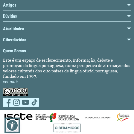
Artigos
Dúvidas
Atualidades
Ciberdúvidas
Quem Somos
Este é um espaço de esclarecimento, informação, debate e
promoção da língua portuguesa, numa perspetiva de afirmação dos
valores culturais dos oito países de língua oficial portuguesa,
fundado em 1997.
ver mais