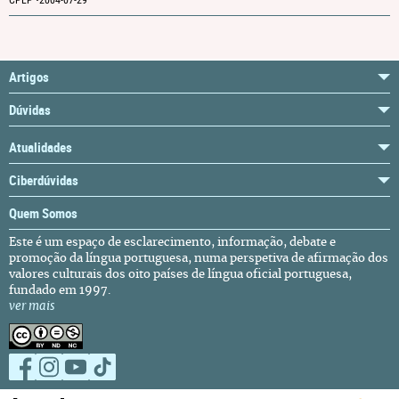
CPLP •
2004-07-29
Artigos
Dúvidas
Atualidades
Ciberdúvidas
Quem Somos
Este é um espaço de esclarecimento, informação, debate e
promoção da língua portuguesa, numa perspetiva de afirmação dos
valores culturais dos oito países de língua oficial portuguesa,
fundado em 1997.
ver mais