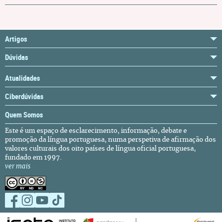
Artigos
Dúvidas
Atualidades
Ciberdúvidas
Quem Somos
Este é um espaço de esclarecimento, informação, debate e
promoção da língua portuguesa, numa perspetiva de afirmação dos
valores culturais dos oito países de língua oficial portuguesa,
fundado em 1997.
ver mais