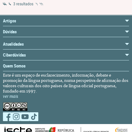
3 resultados
Artigos
Dúvidas
Atualidades
Ciberdúvidas
Quem Somos
Este é um espaço de esclarecimento, informação, debate e
promoção da língua portuguesa, numa perspetiva de afirmação dos
valores culturais dos oito países de língua oficial portuguesa,
fundado em 1997.
ver mais