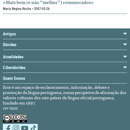
«Mais bem (e não "melhor") remunerados»
Maria Regina Rocha • 2007-03-26
Artigos
Dúvidas
Atualidades
Ciberdúvidas
Quem Somos
Este é um espaço de esclarecimento, informação, debate e
promoção da língua portuguesa, numa perspetiva de afirmação dos
valores culturais dos oito países de língua oficial portuguesa,
fundado em 1997.
ver mais