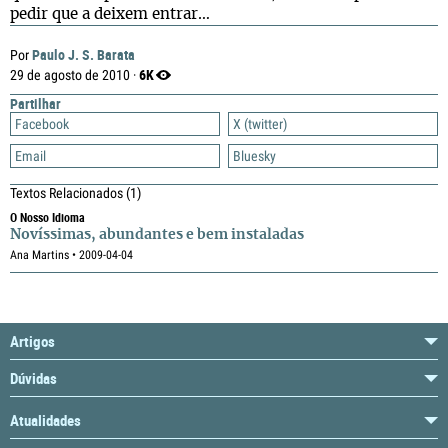
pedir que a deixem entrar…
Paulo J. S. Barata
Por
6K
29 de agosto de 2010 ·
Partilhar
Facebook
X (twitter)
Email
Bluesky
Textos Relacionados
(1)
O Nosso Idioma
Novíssimas, abundantes e bem instaladas
Ana Martins • 2009-04-04
Artigos
Dúvidas
Atualidades