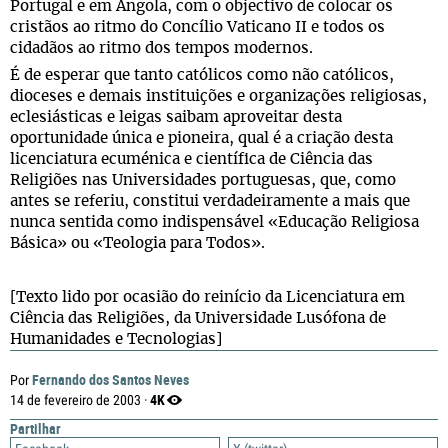
Portugal e em Angola, com o objectivo de colocar os
cristãos ao ritmo do Concílio Vaticano II e todos os
cidadãos ao ritmo dos tempos modernos.
É de esperar que tanto católicos como não católicos,
dioceses e demais instituições e organizações religiosas,
eclesiásticas e leigas saibam aproveitar desta
oportunidade única e pioneira, qual é a criação desta
licenciatura ecuménica e científica de Ciência das
Religiões nas Universidades portuguesas, que, como
antes se referiu, constitui verdadeiramente a mais que
nunca sentida como indispensável «Educação Religiosa
Básica» ou «Teologia para Todos».
[Texto lido por ocasião do reinício da Licenciatura em
Ciência das Religiões, da Universidade Lusófona de
Humanidades e Tecnologias]
Fernando dos Santos Neves
Por
4K
14 de fevereiro de 2003 ·
Partilhar