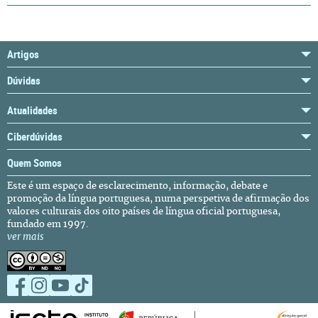
Artigos
Dúvidas
Atualidades
Ciberdúvidas
Quem Somos
Este é um espaço de esclarecimento, informação, debate e
promoção da língua portuguesa, numa perspetiva de afirmação dos
valores culturais dos oito países de língua oficial portuguesa,
fundado em 1997.
ver mais