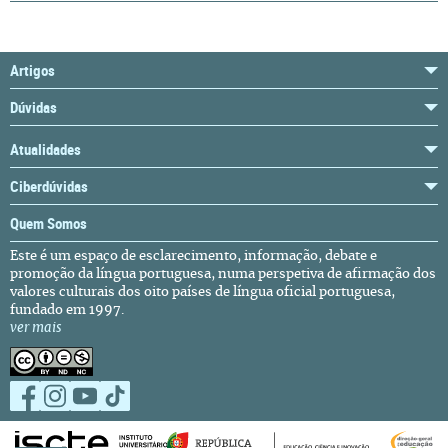
Artigos
Dúvidas
Atualidades
Ciberdúvidas
Quem Somos
Este é um espaço de esclarecimento, informação, debate e
promoção da língua portuguesa, numa perspetiva de afirmação dos
valores culturais dos oito países de língua oficial portuguesa,
fundado em 1997.
ver mais