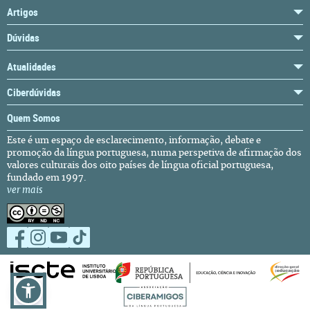
Artigos
Dúvidas
Atualidades
Ciberdúvidas
Quem Somos
Este é um espaço de esclarecimento, informação, debate e
promoção da língua portuguesa, numa perspetiva de afirmação dos
valores culturais dos oito países de língua oficial portuguesa,
fundado em 1997.
ver mais