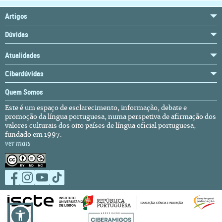
Artigos
Dúvidas
Atualidades
Ciberdúvidas
Quem Somos
Este é um espaço de esclarecimento, informação, debate e
promoção da língua portuguesa, numa perspetiva de afirmação dos
valores culturais dos oito países de língua oficial portuguesa,
fundado em 1997.
ver mais