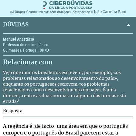
João Carreira Bom
«A língua é como um rio: sem margens, desaparece.»
DÚVIDAS
Manuel Anastácio
Professor do ensino básico
Guimarães, Portugal
8K
Relacionar com
Vejo que muitos brasileiros escrevem, por exemplo, «os
problemas relacionados ao desenvolvimento do país»,
enquanto os portugueses escrevem «os problemas
relacionados com o desenvolvimento do país». É uma
diferença entre as duas normas ou alguma das formas está
errada?
Resposta
A regência é, de facto, uma área em que o português
europeu e o português do Brasil parecem estar a