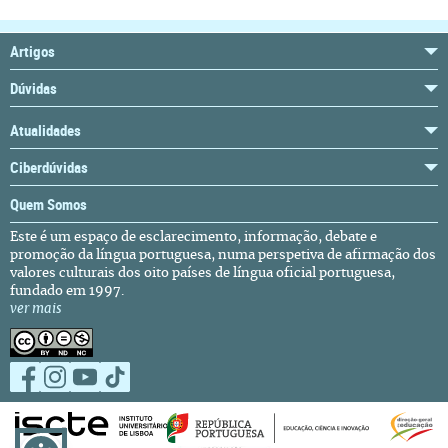
Artigos
Dúvidas
Atualidades
Ciberdúvidas
Quem Somos
Este é um espaço de esclarecimento, informação, debate e
promoção da língua portuguesa, numa perspetiva de afirmação dos
valores culturais dos oito países de língua oficial portuguesa,
fundado em 1997.
ver mais