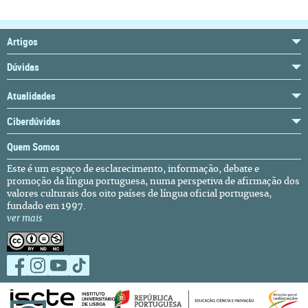
Artigos
Dúvidas
Atualidades
Ciberdúvidas
Quem Somos
Este é um espaço de esclarecimento, informação, debate e
promoção da língua portuguesa, numa perspetiva de afirmação dos
valores culturais dos oito países de língua oficial portuguesa,
fundado em 1997.
ver mais