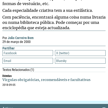
formas de vestuário, etc.
Cada especialidade criativa tem a sua estilística.
Com paciência, encontrará alguma coisa numa livraria
ou numa biblioteca pública. Pode começar por uma
enciclopédia que esteja actualizada.
João Carreira Bom
Por
29 de março de 2000
Partilhar
Facebook
X (twitter)
Email
Bluesky
Textos Relacionados
(1)
Dúvidas
Vírgulas obrigatórias, recomendáveis e facultativas
2018-09-05