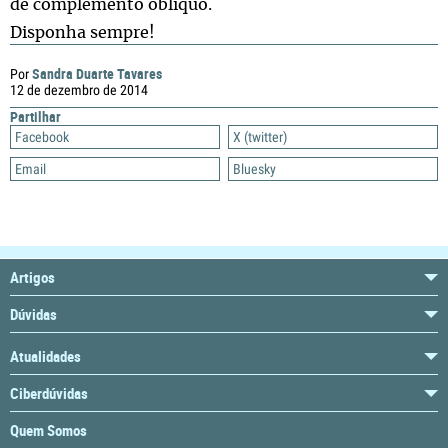
de complemento oblíquo.
Disponha sempre!
Sandra Duarte Tavares
Por
12 de dezembro de 2014
Partilhar
Facebook
X (twitter)
Email
Bluesky
Artigos
Dúvidas
Atualidades
Ciberdúvidas
Quem Somos