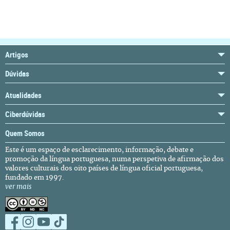
Artigos
Dúvidas
Atualidades
Ciberdúvidas
Quem Somos
Este é um espaço de esclarecimento, informação, debate e
promoção da língua portuguesa, numa perspetiva de afirmação dos
valores culturais dos oito países de língua oficial portuguesa,
fundado em 1997.
ver mais