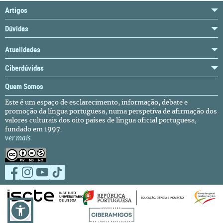
Artigos
Dúvidas
Atualidades
Ciberdúvidas
Quem Somos
Este é um espaço de esclarecimento, informação, debate e
promoção da língua portuguesa, numa perspetiva de afirmação dos
valores culturais dos oito países de língua oficial portuguesa,
fundado em 1997.
ver mais