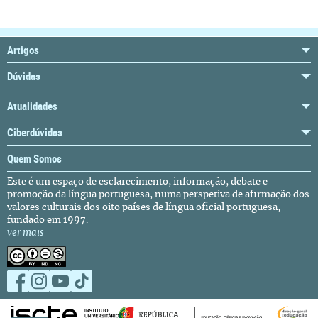
Artigos
Dúvidas
Atualidades
Ciberdúvidas
Quem Somos
Este é um espaço de esclarecimento, informação, debate e
promoção da língua portuguesa, numa perspetiva de afirmação dos
valores culturais dos oito países de língua oficial portuguesa,
fundado em 1997.
ver mais