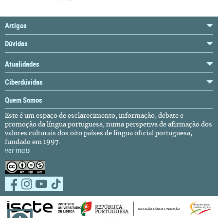
Artigos
Dúvidas
Atualidades
Ciberdúvidas
Quem Somos
Este é um espaço de esclarecimento, informação, debate e
promoção da língua portuguesa, numa perspetiva de afirmação dos
valores culturais dos oito países de língua oficial portuguesa,
fundado em 1997.
ver mais