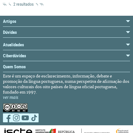
2 resultados
Artigos
Dúvidas
Atualidades
Ciberdúvidas
Quem Somos
Este é um espaço de esclarecimento, informação, debate e
promoção da língua portuguesa, numa perspetiva de afirmação dos
valores culturais dos oito países de língua oficial portuguesa,
fundado em 1997.
ver mais